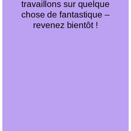
travaillons sur quelque
chose de fantastique –
revenez bientôt !